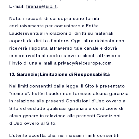
E-mail:
firenze@sib.it
.
Nota: i recapiti di cui sopra sono forniti
esclusivamente per comunicare a Estée
Laudereventuali violazioni di diritti su materiali
coperti da diritto d'autore. Ogni altra richiesta non
riceverà risposta attraverso tale canale e dovrà
essere rivolta al nostro servizio clienti attraverso
l'invio di una e-mail a
privacy@elceurope.com
.
12. Garanzie; Limitazione di Responsabilità
Nei limiti consentiti dalla legge, il Sito è presentato
“come è”. Estée Lauder non fornisce alcuna garanzia
in relazione alle presenti Condizioni d'Uso ovvero al
Sito ed esclude qualsiasi garanzia e condizione di
alcun genere in relazione alle presenti Condizioni
d'Uso ovvero al Sito.
L'utente accetta che, nei massimi limiti consentiti