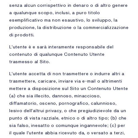
senza alcun corrispettivo in denaro o di altro genere
a qualunque scopo, inclusi, a puro titolo
esemplificativo ma non esaustivo, lo sviluppo, la
produzione, la distribuzione o la commercializzazione
di prodotti.
L'utente è e sarà interamente responsabile del
contenuto di qualunque Contenuto Utente
trasmesso al Sito.
L'utente accetta di non trasmettere o indurre altri a
trasmettere, caricare, inviare via e-mail o altrimenti
mettere a disposizione sul Sito un Contenuto Utente
(a) che sia illecito, dannoso, minaccioso,
diffamatorio, osceno, pornografico, calunnioso,
lesivo dell'altrui privacy, o che pregiudizievole da un
punto di vista razziale, etnico o di altro tipo; (b) che
sia falso, inesatto o comunque ingannevole; (c) per
il quale l'utente abbia ricevuto da, o versato a terzi,