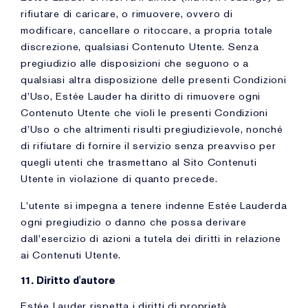
rifiutare di caricare, o rimuovere, ovvero di
modificare, cancellare o ritoccare, a propria totale
discrezione, qualsiasi Contenuto Utente. Senza
pregiudizio alle disposizioni che seguono o a
qualsiasi altra disposizione delle presenti Condizioni
d'Uso, Estée Lauder ha diritto di rimuovere ogni
Contenuto Utente che violi le presenti Condizioni
d'Uso o che altrimenti risulti pregiudizievole, nonché
di rifiutare di fornire il servizio senza preavviso per
quegli utenti che trasmettano al Sito Contenuti
Utente in violazione di quanto precede.
L'utente si impegna a tenere indenne Estée Lauderda
ogni pregiudizio o danno che possa derivare
dall'esercizio di azioni a tutela dei diritti in relazione
ai Contenuti Utente.
11. Diritto d'autore
Estée Lauder rispetta i diritti di proprietà