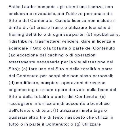
Estée Lauder concede agli utenti una licenza, non
esclusiva e revocabile, per l'utilizzo personale del
Sito e del Contenuto. Questa licenza non include il
diritto di: (a) creare frame o utilizzare tecniche di
framing del Sito o di ogni sua parte; (b) ripubblicare,
ridistribuire, trasmettere, vendere, dare in licenza e
scaricare il Sito o la totalità o parte del Contenuto
(ad eccezione del caching o di operazioni
strettamente necessarie per la visualizzazione del
Sito); (c) fare uso del Sito o della totalità o parte
del Contenuto per scopi che non siano personali;
(d) modificare, compiere operazioni di reverse
engeneering o creare opere derivate sulla base del
Sito o della totalità o parte del Contenuto; (e)
raccogliere informazioni di accounts a beneficio
dell'utente o di terzi; (f) utilizzare i meta tags o
qualsiasi altro file di testo nascosto che utilizzi in
tutto o in parte il Contenuto; o (g) utilizzare