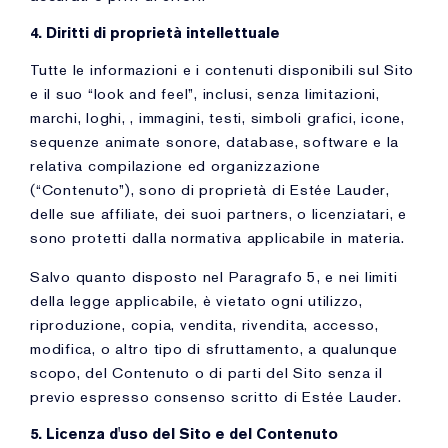
4. Diritti di proprietà intellettuale
Tutte le informazioni e i contenuti disponibili sul Sito
e il suo “look and feel”, inclusi, senza limitazioni,
marchi, loghi, , immagini, testi, simboli grafici, icone,
sequenze animate sonore, database, software e la
relativa compilazione ed organizzazione
(“Contenuto”), sono di proprietà di Estée Lauder,
delle sue affiliate, dei suoi partners, o licenziatari, e
sono protetti dalla normativa applicabile in materia.
Salvo quanto disposto nel Paragrafo 5, e nei limiti
della legge applicabile, è vietato ogni utilizzo,
riproduzione, copia, vendita, rivendita, accesso,
modifica, o altro tipo di sfruttamento, a qualunque
scopo, del Contenuto o di parti del Sito senza il
previo espresso consenso scritto di Estée Lauder.
5. Licenza d'uso del Sito e del Contenuto