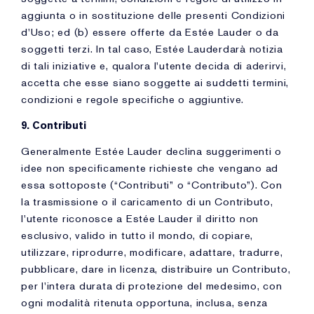
aggiunta o in sostituzione delle presenti Condizioni
d'Uso; ed (b) essere offerte da Estée Lauder o da
soggetti terzi. In tal caso, Estée Lauderdarà notizia
di tali iniziative e, qualora l'utente decida di aderirvi,
accetta che esse siano soggette ai suddetti termini,
condizioni e regole specifiche o aggiuntive.
9. Contributi
Generalmente Estée Lauder declina suggerimenti o
idee non specificamente richieste che vengano ad
essa sottoposte (“Contributi” o “Contributo”). Con
la trasmissione o il caricamento di un Contributo,
l'utente riconosce a Estée Lauder il diritto non
esclusivo, valido in tutto il mondo, di copiare,
utilizzare, riprodurre, modificare, adattare, tradurre,
pubblicare, dare in licenza, distribuire un Contributo,
per l'intera durata di protezione del medesimo, con
ogni modalità ritenuta opportuna, inclusa, senza