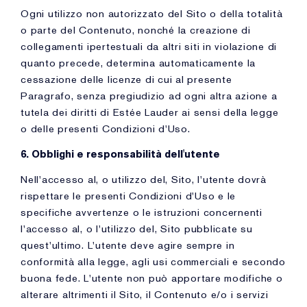
Ogni utilizzo non autorizzato del Sito o della totalità
o parte del Contenuto, nonché la creazione di
collegamenti ipertestuali da altri siti in violazione di
quanto precede, determina automaticamente la
cessazione delle licenze di cui al presente
Paragrafo, senza pregiudizio ad ogni altra azione a
tutela dei diritti di Estée Lauder ai sensi della legge
o delle presenti Condizioni d'Uso.
6. Obblighi e responsabilità dell'utente
Nell'accesso al, o utilizzo del, Sito, l'utente dovrà
rispettare le presenti Condizioni d'Uso e le
specifiche avvertenze o le istruzioni concernenti
l'accesso al, o l'utilizzo del, Sito pubblicate su
quest'ultimo. L'utente deve agire sempre in
conformità alla legge, agli usi commerciali e secondo
buona fede. L'utente non può apportare modifiche o
alterare altrimenti il Sito, il Contenuto e/o i servizi