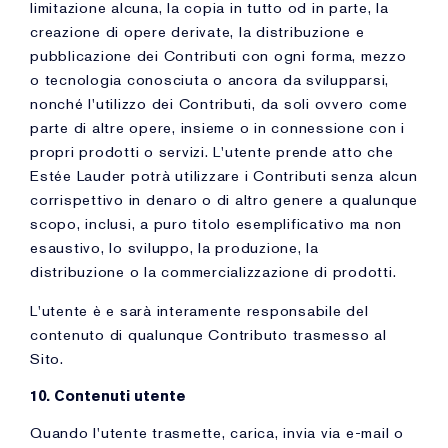
limitazione alcuna, la copia in tutto od in parte, la
creazione di opere derivate, la distribuzione e
pubblicazione dei Contributi con ogni forma, mezzo
o tecnologia conosciuta o ancora da svilupparsi,
nonché l'utilizzo dei Contributi, da soli ovvero come
parte di altre opere, insieme o in connessione con i
propri prodotti o servizi. L'utente prende atto che
Estée Lauder potrà utilizzare i Contributi senza alcun
corrispettivo in denaro o di altro genere a qualunque
scopo, inclusi, a puro titolo esemplificativo ma non
esaustivo, lo sviluppo, la produzione, la
distribuzione o la commercializzazione di prodotti.
L'utente è e sarà interamente responsabile del
contenuto di qualunque Contributo trasmesso al
Sito.
10. Contenuti utente
Quando l'utente trasmette, carica, invia via e-mail o