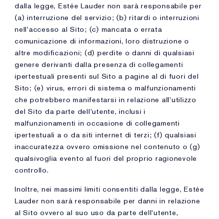
dalla legge, Estée Lauder non sarà responsabile per
(a) interruzione del servizio; (b) ritardi o interruzioni
nell'accesso al Sito; (c) mancata o errata
comunicazione di informazioni, loro distruzione o
altre modificazioni; (d) perdite o danni di qualsiasi
genere derivanti dalla presenza di collegamenti
ipertestuali presenti sul Sito a pagine al di fuori del
Sito; (e) virus, errori di sistema o malfunzionamenti
che potrebbero manifestarsi in relazione all'utilizzo
del Sito da parte dell'utente, inclusi i
malfunzionamenti in occasione di collegamenti
ipertestuali a o da siti internet di terzi; (f) qualsiasi
inaccuratezza ovvero omissione nel contenuto o (g)
qualsivoglia evento al fuori del proprio ragionevole
controllo.
Inoltre, nei massimi limiti consentiti dalla legge, Estée
Lauder non sarà responsabile per danni in relazione
al Sito ovvero al suo uso da parte dell'utente,