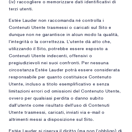
(iv) raccogliere o memorizzare dati identificativi di
terzi utenti.
Estée Lauder non raccomanda né controlla i
Contenuti Utente trasmessi o caricati sul Sito e
dunque non ne garantisce in alcun modo la qualità,
l'integrità o la correttezza. L'utente dà atto che,
utilizzando il Sito, potrebbe essere esposto a
Contenuti Utente indecenti, offensivi o
pregiudizievoli nei suoi confronti. Per nessuna
circostanza Estée Lauder potrà essere considerata
responsabile per quanto costituisce Contenuto
Utente, incluso a titolo esemplificativo e senza
limitazioni errori od omissioni del Contenuto Utente,
ovvero per qualsiasi perdita o danno subito
dall'utente come risultato dell'uso di Contenuti
Utente trasmessi, caricati, inviati via e-mail o
altrimenti messi a disposizione sul Sito.
Estée Lauder si riserva il diritto (ma non l'obbligo) di