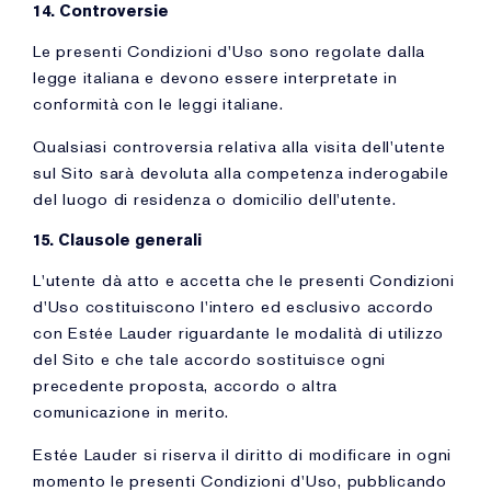
14. Controversie
Le presenti Condizioni d'Uso sono regolate dalla
legge italiana e devono essere interpretate in
conformità con le leggi italiane.
Qualsiasi controversia relativa alla visita dell'utente
sul Sito sarà devoluta alla competenza inderogabile
del luogo di residenza o domicilio dell'utente.
15. Clausole generali
L'utente dà atto e accetta che le presenti Condizioni
d'Uso costituiscono l'intero ed esclusivo accordo
con Estée Lauder riguardante le modalità di utilizzo
del Sito e che tale accordo sostituisce ogni
precedente proposta, accordo o altra
comunicazione in merito.
Estée Lauder si riserva il diritto di modificare in ogni
momento le presenti Condizioni d'Uso, pubblicando