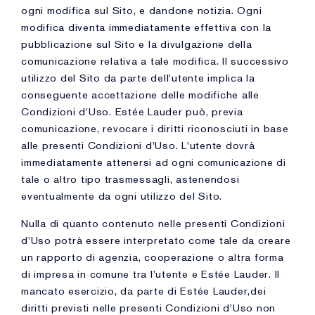
ogni modifica sul Sito, e dandone notizia. Ogni
modifica diventa immediatamente effettiva con la
pubblicazione sul Sito e la divulgazione della
comunicazione relativa a tale modifica. Il successivo
utilizzo del Sito da parte dell'utente implica la
conseguente accettazione delle modifiche alle
Condizioni d'Uso. Estée Lauder può, previa
comunicazione, revocare i diritti riconosciuti in base
alle presenti Condizioni d'Uso. L'utente dovrà
immediatamente attenersi ad ogni comunicazione di
tale o altro tipo trasmessagli, astenendosi
eventualmente da ogni utilizzo del Sito.
Nulla di quanto contenuto nelle presenti Condizioni
d'Uso potrà essere interpretato come tale da creare
un rapporto di agenzia, cooperazione o altra forma
di impresa in comune tra l'utente e Estée Lauder. Il
mancato esercizio, da parte di Estée Lauder,dei
diritti previsti nelle presenti Condizioni d'Uso non