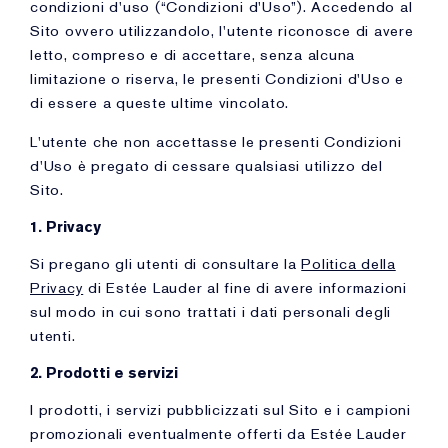
condizioni d'uso (“Condizioni d'Uso”). Accedendo al
Sito ovvero utilizzandolo, l'utente riconosce di avere
letto, compreso e di accettare, senza alcuna
limitazione o riserva, le presenti Condizioni d'Uso e
di essere a queste ultime vincolato.
L'utente che non accettasse le presenti Condizioni
d'Uso è pregato di cessare qualsiasi utilizzo del
Sito.
1. Privacy
Si pregano gli utenti di consultare la
Politica della
Privacy
di Estée Lauder al fine di avere informazioni
sul modo in cui sono trattati i dati personali degli
utenti.
2. Prodotti e servizi
I prodotti, i servizi pubblicizzati sul Sito e i campioni
promozionali eventualmente offerti da Estée Lauder