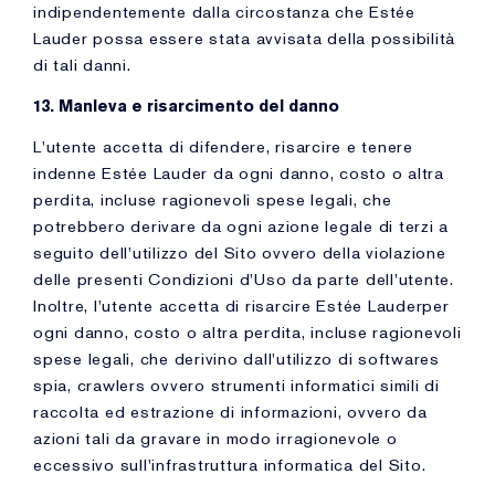
indipendentemente dalla circostanza che Estée
Lauder possa essere stata avvisata della possibilità
di tali danni.
13. Manleva e risarcimento del danno
L'utente accetta di difendere, risarcire e tenere
indenne Estée Lauder da ogni danno, costo o altra
perdita, incluse ragionevoli spese legali, che
potrebbero derivare da ogni azione legale di terzi a
seguito dell'utilizzo del Sito ovvero della violazione
delle presenti Condizioni d'Uso da parte dell'utente.
Inoltre, l'utente accetta di risarcire Estée Lauderper
ogni danno, costo o altra perdita, incluse ragionevoli
spese legali, che derivino dall'utilizzo di softwares
spia, crawlers ovvero strumenti informatici simili di
raccolta ed estrazione di informazioni, ovvero da
azioni tali da gravare in modo irragionevole o
eccessivo sull'infrastruttura informatica del Sito.