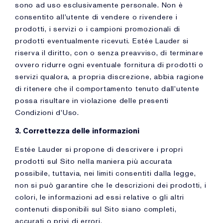
sono ad uso esclusivamente personale. Non è
consentito all'utente di vendere o rivendere i
prodotti, i servizi o i campioni promozionali di
prodotti eventualmente ricevuti. Estée Lauder si
riserva il diritto, con o senza preavviso, di terminare
ovvero ridurre ogni eventuale fornitura di prodotti o
servizi qualora, a propria discrezione, abbia ragione
di ritenere che il comportamento tenuto dall'utente
possa risultare in violazione delle presenti
Condizioni d'Uso.
3. Correttezza delle informazioni
Estée Lauder si propone di descrivere i propri
prodotti sul Sito nella maniera più accurata
possibile, tuttavia, nei limiti consentiti dalla legge,
non si può garantire che le descrizioni dei prodotti, i
colori, le informazioni ad essi relative o gli altri
contenuti disponibili sul Sito siano completi,
accurati o privi di errori.