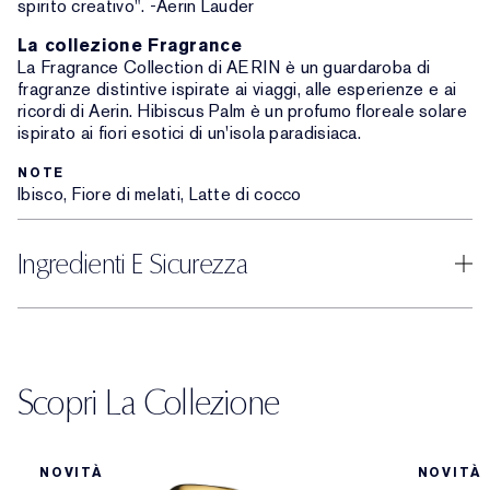
spirito creativo". -Aerin Lauder
La collezione Fragrance
La Fragrance Collection di AERIN è un guardaroba di
fragranze distintive ispirate ai viaggi, alle esperienze e ai
ricordi di Aerin. Hibiscus Palm è un profumo floreale solare
ispirato ai fiori esotici di un'isola paradisiaca.
NOTE
Ibisco, Fiore di melati, Latte di cocco
Ingredienti E Sicurezza
Scopri La Collezione
NOVITÀ
NOVITÀ