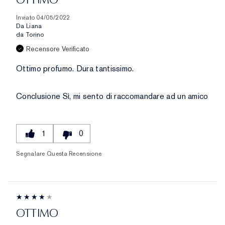
Inviato
04/05/2022
Da
Liana
da
Torino
Recensore Verificato
Ottimo profumo. Dura tantissimo.
Conclusione
Sì, mi sento di raccomandare ad un amico
1
0
Segnalare Questa Recensione
OTTIMO