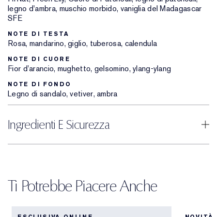
legno d'ambra, muschio morbido, vaniglia del Madagascar
SFE
NOTE DI TESTA
Rosa, mandarino, giglio, tuberosa, calendula
NOTE DI CUORE
Fior d’arancio, mughetto, gelsomino, ylang-ylang
NOTE DI FONDO
Legno di sandalo, vetiver, ambra
Ingredienti E Sicurezza
Ti Potrebbe Piacere Anche