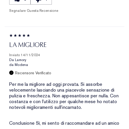
Segnalare Questa Recensione
LA MIGLIORE
Inviato
14/11/2024
Da
Lamory
da
Modena
Recensore Verificato
Per me la migliore ad oggi provata. Si assorbe
velocemente lasciando una piacevole sensazione di
pulizia e freschezza. Non appesantisce per nulla. Con
costanza e con l'utilizzo per qualche mese ho notato
notevoli miglioramenti sull'incarnato.
Conclusione
Sì, mi sento di raccomandare ad un amico