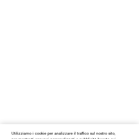
Utilizziamo i cookie per analizzare il traffico sul nostro sito,