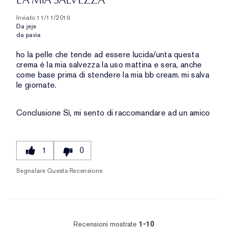
Inviato
11/11/2019
Da
jeje
da
pavia
ho la pelle che tende ad essere lucida/unta questa
crema è la mia salvezza la uso mattina e sera, anche
come base prima di stendere la mia bb cream. mi salva
le giornate.
Conclusione
Sì, mi sento di raccomandare ad un amico
1
0
Segnalare Questa Recensione
Recensioni mostrate
1-10