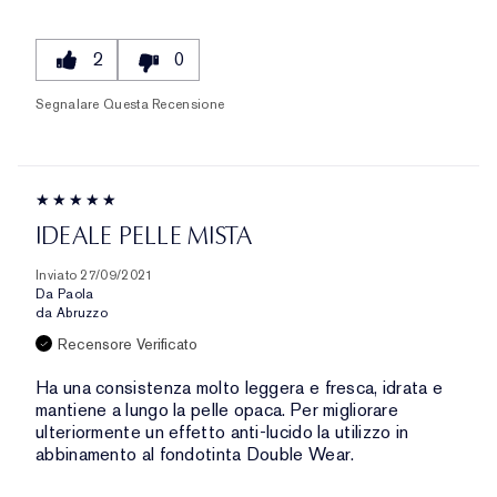
2
0
Segnalare Questa Recensione
IDEALE PELLE MISTA
Inviato
27/09/2021
Da
Paola
da
Abruzzo
Recensore Verificato
Ha una consistenza molto leggera e fresca, idrata e
mantiene a lungo la pelle opaca. Per migliorare
ulteriormente un effetto anti-lucido la utilizzo in
abbinamento al fondotinta Double Wear.