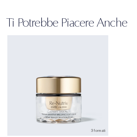
Ti Potrebbe Piacere Anche
3 formati