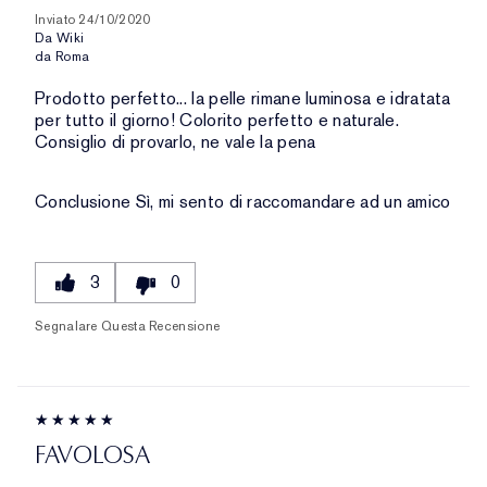
Inviato
24/10/2020
Da
Wiki
da
Roma
Prodotto perfetto... la pelle rimane luminosa e idratata
per tutto il giorno! Colorito perfetto e naturale.
Consiglio di provarlo, ne vale la pena
Conclusione
Sì, mi sento di raccomandare ad un amico
3
0
Segnalare Questa Recensione
FAVOLOSA