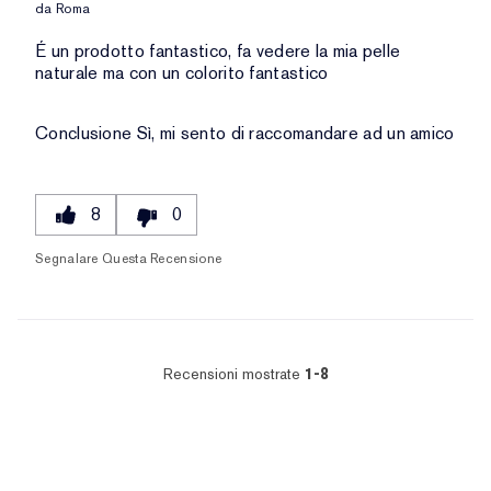
da
Roma
É un prodotto fantastico, fa vedere la mia pelle
naturale ma con un colorito fantastico
Conclusione
Sì, mi sento di raccomandare ad un amico
8
0
Segnalare Questa Recensione
Recensioni mostrate
1-8