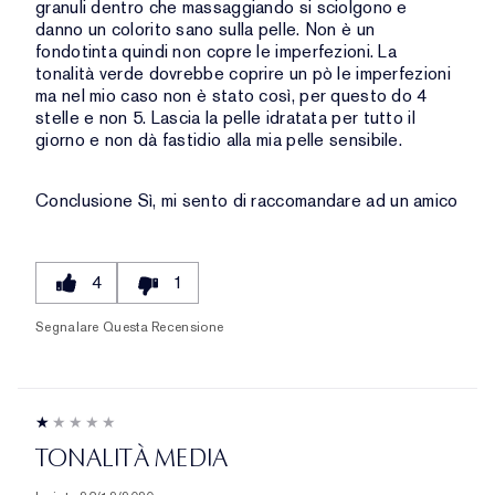
granuli dentro che massaggiando si sciolgono e
danno un colorito sano sulla pelle. Non è un
fondotinta quindi non copre le imperfezioni. La
tonalità verde dovrebbe coprire un pò le imperfezioni
ma nel mio caso non è stato così, per questo do 4
stelle e non 5. Lascia la pelle idratata per tutto il
giorno e non dà fastidio alla mia pelle sensibile.
Conclusione
Sì, mi sento di raccomandare ad un amico
4
1
Segnalare Questa Recensione
TONALITÀ MEDIA