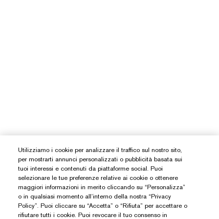
Utilizziamo i cookie per analizzare il traffico sul nostro sito,
per mostrarti annunci personalizzati o pubblicità basata sui
tuoi interessi e contenuti da piattaforme social. Puoi
selezionare le tue preferenze relative ai cookie o ottenere
maggiori informazioni in merito cliccando su “Personalizza”
o in qualsiasi momento all’interno della nostra “Privacy
Policy”. Puoi cliccare su “Accetta” o “Rifiuta” per accettare o
rifiutare tutti i cookie. Puoi revocare il tuo consenso in