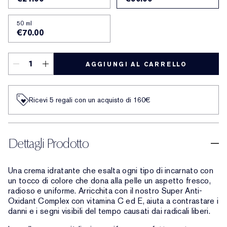
50 ml
€70.00
AGGIUNGI AL CARRELLO
Ricevi 5 regali con un acquisto di 160€
Dettagli Prodotto
Una crema idratante che esalta ogni tipo di incarnato con
un tocco di colore che dona alla pelle un aspetto fresco,
radioso e uniforme. Arricchita con il nostro Super Anti-
Oxidant Complex con vitamina C ed E, aiuta a contrastare i
danni e i segni visibili del tempo causati dai radicali liberi.