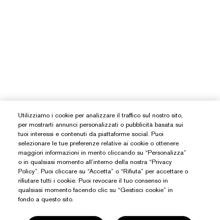
Utilizziamo i cookie per analizzare il traffico sul nostro sito,
per mostrarti annunci personalizzati o pubblicità basata sui
tuoi interessi e contenuti da piattaforme social. Puoi
selezionare le tue preferenze relative ai cookie o ottenere
maggiori informazioni in merito cliccando su “Personalizza”
o in qualsiasi momento all’interno della nostra “Privacy
Policy”. Puoi cliccare su “Accetta” o “Rifiuta” per accettare o
rifiutare tutti i cookie. Puoi revocare il tuo consenso in
qualsiasi momento facendo clic su “Gestisci cookie” in
fondo a questo sito.