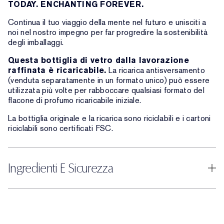
TODAY. ENCHANTING FOREVER.
Continua il tuo viaggio della mente nel futuro e unisciti a
noi nel nostro impegno per far progredire la sostenibilità
degli imballaggi.
Questa bottiglia di vetro dalla lavorazione
raffinata è ricaricabile.
La ricarica antisversamento
(venduta separatamente in un formato unico) può essere
utilizzata più volte per rabboccare qualsiasi formato del
flacone di profumo ricaricabile iniziale.
La bottiglia originale e la ricarica sono riciclabili e i cartoni
riciclabili sono certificati FSC.
Ingredienti E Sicurezza