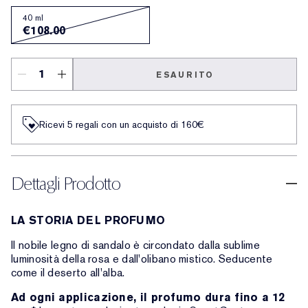
40 ml
€108.00
ESAURITO
Ricevi 5 regali con un acquisto di 160€
Dettagli Prodotto
LA STORIA DEL PROFUMO
Il nobile legno di sandalo è circondato dalla sublime
luminosità della rosa e dall'olibano mistico. Seducente
come il deserto all'alba.
Ad ogni applicazione, il profumo dura fino a 12