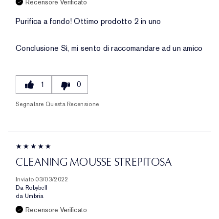
Recensore Verificato
Purifica a fondo! Ottimo prodotto 2 in uno
Conclusione
Sì, mi sento di raccomandare ad un amico
1
0
Segnalare Questa Recensione
CLEANING MOUSSE STREPITOSA
Inviato
03/03/2022
Da
Robybell
da
Umbria
Recensore Verificato