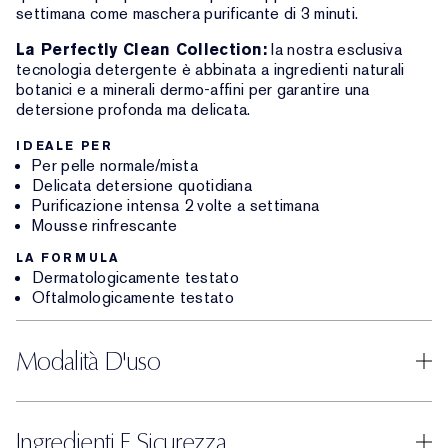
settimana come maschera purificante di 3 minuti.
La Perfectly Clean Collection:
la nostra esclusiva
tecnologia detergente è abbinata a ingredienti naturali
botanici e a minerali dermo-affini per garantire una
detersione profonda ma delicata.
IDEALE PER
Per pelle normale/mista
Delicata detersione quotidiana
Purificazione intensa 2 volte a settimana
Mousse rinfrescante
LA FORMULA
Dermatologicamente testato
Oftalmologicamente testato
Modalità D'uso
Ingredienti E Sicurezza