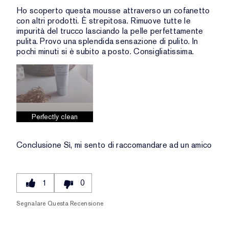
Ho scoperto questa mousse attraverso un cofanetto
con altri prodotti. È strepitosa. Rimuove tutte le
impurità del trucco lasciando la pelle perfettamente
pulita. Provo una splendida sensazione di pulito. In
pochi minuti si è subito a posto. Consigliatissima.
Perfectly clean
Conclusione
Sì, mi sento di raccomandare ad un amico
1
0
Segnalare Questa Recensione