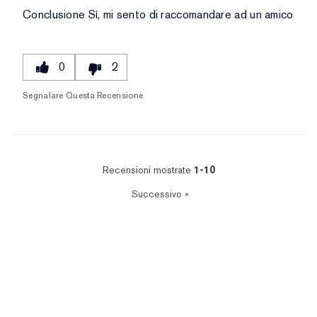
Conclusione
Sì, mi sento di raccomandare ad un amico
0
2
Segnalare Questa Recensione
Recensioni mostrate
1-10
Successivo
»