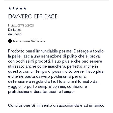
DAVVERO EFFICACE
Inviato
27/10/2021
Da
Luisa
da
Lecce
Recensore Verificato
Prodotto ormai irrinunciabile per me. Deterge a fondo
la pelle, lascia una sensazione di pulito che si prova
con pochissimi prodotti. Il suo plus è che può essere
utilizzato anche come maschera, perfetto anche in
questo, con un tempo di posa molto breve. Il suo plus
è che ne basta davvero pochissimo per una
detersione a regola d'arte. Ho anche il formato da
viaggio, lo porto sempre con me, confezione
praticissima e dura tantissimo tempo.
Conclusione
Sì, mi sento di raccomandare ad un amico