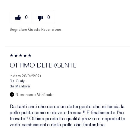
0
0
Segnalare Questa Recensione
OTTIMO DETERGENTE
Inviato
28/07/2021
Da
Giuly
da
Mantova
Recensore Verificato
Da tanti anni che cerco un detergente che mi lascia la
pelle pulita come si deve e fresca !! E finalamente l'ho
trovato!! Ottimo prodotto qualità prezzo e sopratutto
vedo cambiamento della pelle che fantastica