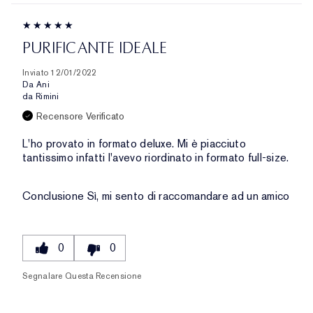
PURIFICANTE IDEALE
Inviato
12/01/2022
Da
Ani
da
Rimini
Recensore Verificato
L'ho provato in formato deluxe. Mi è piacciuto
tantissimo infatti l'avevo riordinato in formato full-size.
Conclusione
Sì, mi sento di raccomandare ad un amico
0
0
Segnalare Questa Recensione