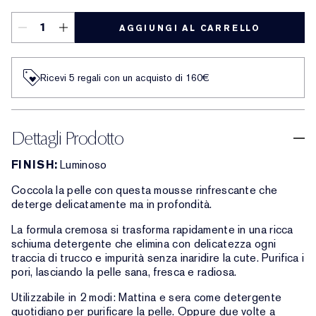
AGGIUNGI AL CARRELLO
Ricevi 5 regali con un acquisto di 160€
Dettagli Prodotto
FINISH:
Luminoso
Coccola la pelle con questa mousse rinfrescante che
deterge delicatamente ma in profondità.
La formula cremosa si trasforma rapidamente in una ricca
schiuma detergente che elimina con delicatezza ogni
traccia di trucco e impurità senza inaridire la cute. Purifica i
pori, lasciando la pelle sana, fresca e radiosa.
Utilizzabile in 2 modi: Mattina e sera come detergente
quotidiano per purificare la pelle. Oppure due volte a