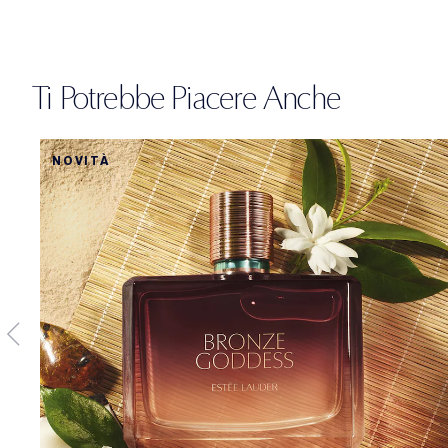
Ti Potrebbe Piacere Anche
NOVITÀ