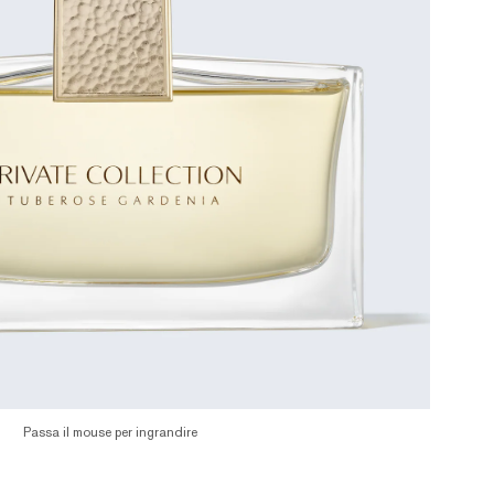
Passa il mouse per ingrandire