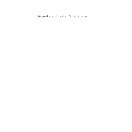
Segnalare Questa Recensione