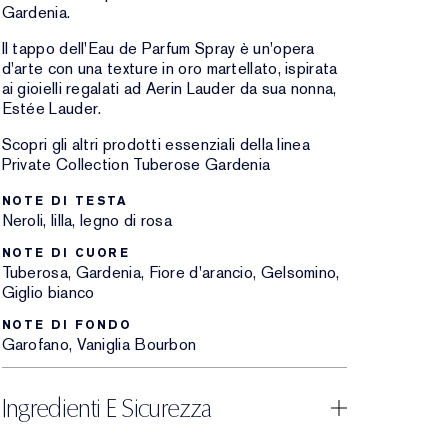
Gardenia.
Il tappo dell'Eau de Parfum Spray è un'opera
d'arte con una texture in oro martellato, ispirata
ai gioielli regalati ad Aerin Lauder da sua nonna,
Estée Lauder.
Scopri gli altri prodotti essenziali della linea
Private Collection Tuberose Gardenia
NOTE DI TESTA
Neroli, lilla, legno di rosa
NOTE DI CUORE
Tuberosa, Gardenia, Fiore d'arancio, Gelsomino,
Giglio bianco
NOTE DI FONDO
Garofano, Vaniglia Bourbon
Ingredienti E Sicurezza