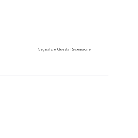
Segnalare Questa Recensione