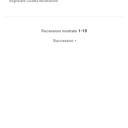
Segnalare Questa Recensione
Recensioni mostrate
1-10
Successivo
»