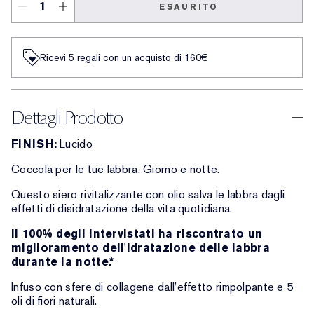
ESAURITO
Ricevi 5 regali con un acquisto di 160€
Dettagli Prodotto
FINISH:
Lucido
Coccola per le tue labbra. Giorno e notte.
Questo siero rivitalizzante con olio salva le labbra dagli
effetti di disidratazione della vita quotidiana.
Il 100% degli intervistati ha riscontrato un
miglioramento dell'idratazione delle labbra
durante la notte.*
Infuso con sfere di collagene dall’effetto rimpolpante e 5
oli di fiori naturali.