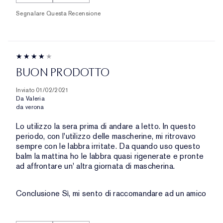
Segnalare Questa Recensione
BUON PRODOTTO
Inviato
01/02/2021
Da
Valeria
da
verona
Lo utilizzo la sera prima di andare a letto. In questo
periodo, con l'utilizzo delle mascherine, mi ritrovavo
sempre con le labbra irritate. Da quando uso questo
balm la mattina ho le labbra quasi rigenerate e pronte
ad affrontare un' altra giornata di mascherina.
Conclusione
Sì, mi sento di raccomandare ad un amico