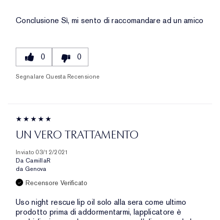
Conclusione
Sì, mi sento di raccomandare ad un amico
0
0
Segnalare Questa Recensione
UN VERO TRATTAMENTO
Inviato
03/12/2021
Da
CamillaR
da
Genova
Recensore Verificato
Uso night rescue lip oil solo alla sera come ultimo
prodotto prima di addormentarmi, lapplicatore è