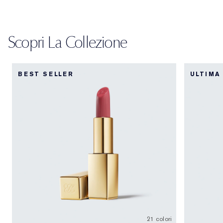
Scopri La Collezione
BEST SELLER
ULTIMA
21 colori