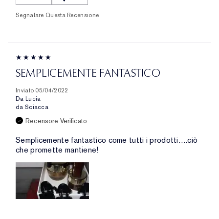
Segnalare Questa Recensione
SEMPLICEMENTE FANTASTICO
Inviato
05/04/2022
Da
Lucia
da
Sciacca
Recensore Verificato
Semplicemente fantastico come tutti i prodotti….ciò
che promette mantiene!