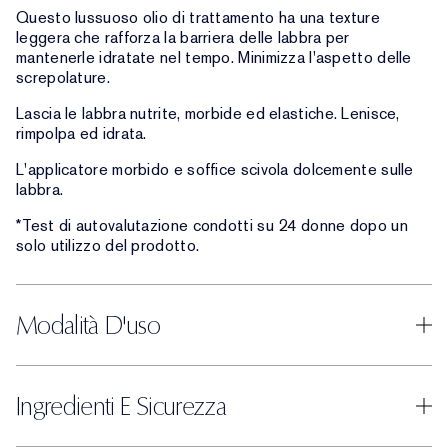
Questo lussuoso olio di trattamento ha una texture
leggera che rafforza la barriera delle labbra per
mantenerle idratate nel tempo. Minimizza l'aspetto delle
screpolature.
Lascia le labbra nutrite, morbide ed elastiche. Lenisce,
rimpolpa ed idrata.
L'applicatore morbido e soffice scivola dolcemente sulle
labbra.
*Test di autovalutazione condotti su 24 donne dopo un
solo utilizzo del prodotto.
Modalità D'uso
Ingredienti E Sicurezza