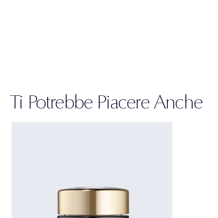
Ti Potrebbe Piacere Anche