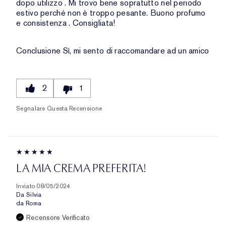
dopo utilizzo . Mi trovo bene sopratutto nel periodo
estivo perché non è troppo pesante. Buono profumo
e consistenza . Consigliata!
Conclusione
Sì, mi sento di raccomandare ad un amico
2
1
Segnalare Questa Recensione
LA MIA CREMA PREFERITA!
Inviato
08/05/2024
Da
Silvia
da
Roma
Recensore Verificato