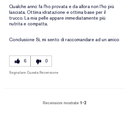
Qualche anno fa l'ho provata e da allora non l'ho più
lasciata. Ottima idratazione e ottima base per il
trucco. La mia pelle appare immediatamente più
nutrita e compatta.
Conclusione
Sì, mi sento di raccomandare ad un amico
6
0
Segnalare Questa Recensione
Recensioni mostrate
1-2