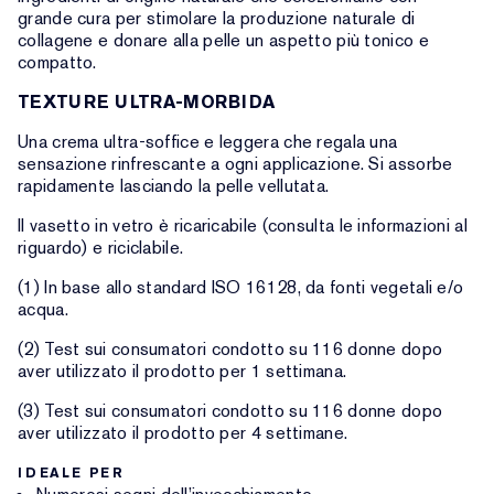
grande cura per stimolare la produzione naturale di
collagene e donare alla pelle un aspetto più tonico e
compatto.
TEXTURE ULTRA-MORBIDA
Una crema ultra-soffice e leggera che regala una
sensazione rinfrescante a ogni applicazione. Si assorbe
rapidamente lasciando la pelle vellutata.
Il vasetto in vetro è ricaricabile (consulta le informazioni al
riguardo) e riciclabile.
(1) In base allo standard ISO 16128, da fonti vegetali e/o
acqua.
(2) Test sui consumatori condotto su 116 donne dopo
aver utilizzato il prodotto per 1 settimana.
(3) Test sui consumatori condotto su 116 donne dopo
aver utilizzato il prodotto per 4 settimane.
IDEALE PER