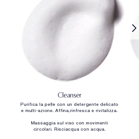
Cleanser
Purifica la pelle con un detergente delicato
e multi-azione. Affina,rinfresca e rivitalizza.
Massaggia sul viso con movimenti
circolari. Risciacqua con acqua.