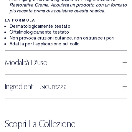
Restorative Creme. Acquista un prodotto con un formato
più recente prima di acquistare questa ricarica.
LA FORMULA
Dermatologicamente testato
Oftalmologicamente testato
Non provoca eruzioni cutanee, non ostruisce i pori
Adatta per l’applicazione sul collo
Modalità D'uso
Ingredienti E Sicurezza
Scopri La Collezione