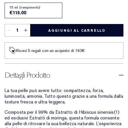
75 ml (riempimento)
€115.00
AGGIUNGI AL CARRELLO
Ricevi 5 regali con un acquisto di 160€
Dettagli Prodotto
La tua pelle può avere tutto: compattezza, forza,
luminosità, armonia. Tutto questo grazie a una formula dalla
texture fresca e ultra-leggera.
Composta per il 99% da Estratto di Hibiscus sinensis(1)
ed esclusivi Estratti di moringa, questa formula consente
alla pelle di ritrovare la sua bellezza naturale. L’esperienza