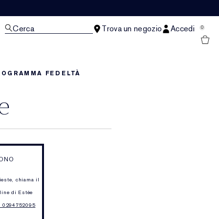
Cerca
Trova un negozio
Accedi
0
ROGRAMMA FEDELTÀ