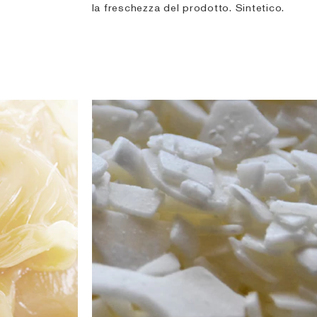
la freschezza del prodotto. Sintetico.