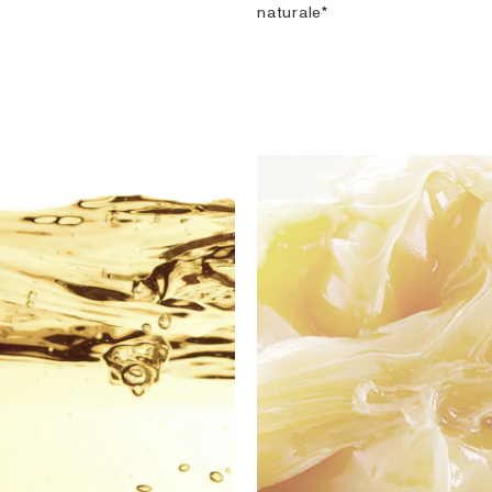
naturale*