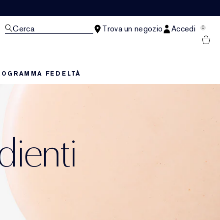
Cerca
Trova un negozio
Accedi
0
ROGRAMMA FEDELTÀ
dienti