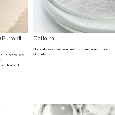
(Burro di
Caffeina
Un antiossidante e anti-irritante multiuso.
Sintetico.
ell'albero del
i
e idratanti.