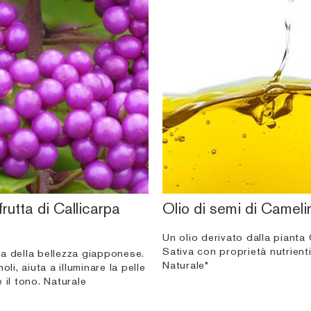
frutta di Callicarpa
Olio di semi di Cameli
Un olio derivato dalla pianta
Sativa con proprietà nutrienti 
a della bellezza giapponese.
Naturale*
oli, aiuta a illuminare la pelle
 il tono. Naturale