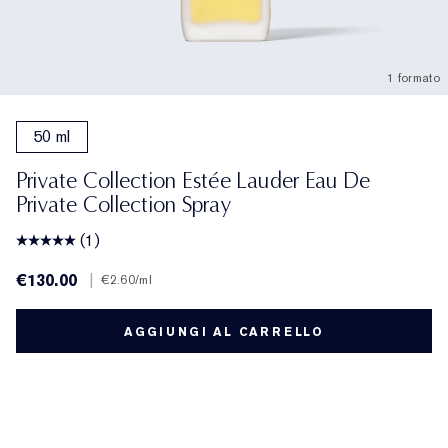
1 formato
50 ml
Private Collection Estée Lauder Eau De
Private Collection Spray
(1)
€130.00
|
€2.60
/ml
AGGIUNGI AL CARRELLO