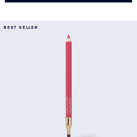
BEST SELLER