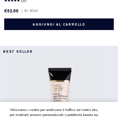
(3)
€52.00
|
€1.30
/ml
AGGIUNGI AL CARRELLO
BEST SELLER
Utilizziamo i cookie per analizzare il traffico sul nostro sito,
per mostrarti annunci personalizzati o pubblicità basata sui