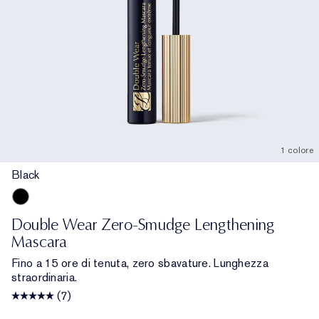
1 colore
Black
Black
Double Wear Zero-Smudge Lengthening
Mascara
Fino a 15 ore di tenuta, zero sbavature. Lunghezza
straordinaria.
(7)