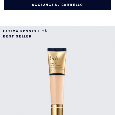
AGGIUNGI AL CARRELLO
ULTIMA POSSIBILITÀ
BEST SELLER