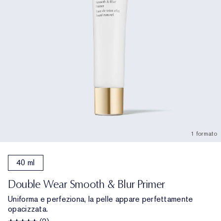
1 formato
40 ml
Double Wear Smooth & Blur Primer
Uniforma e perfeziona, la pelle appare perfettamente
opacizzata.