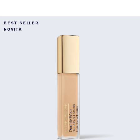
BEST SELLER
NOVITÀ