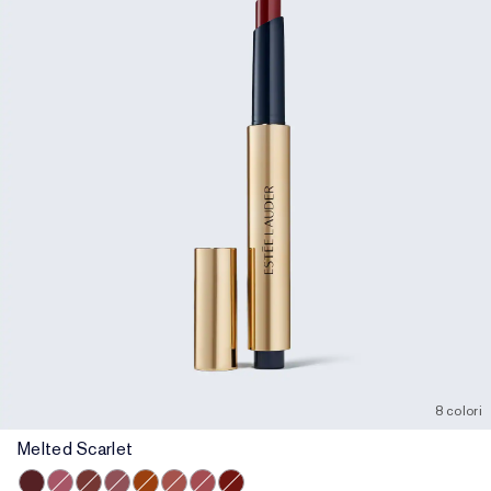
8 colori
Melted Scarlet