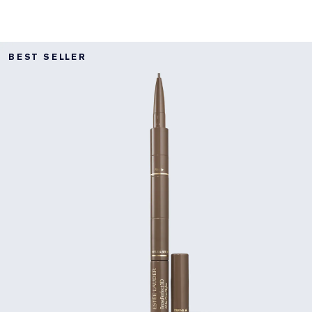
BEST SELLER