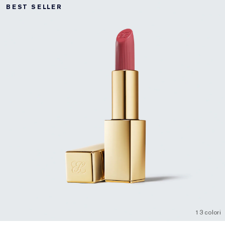
BEST SELLER
13 colori