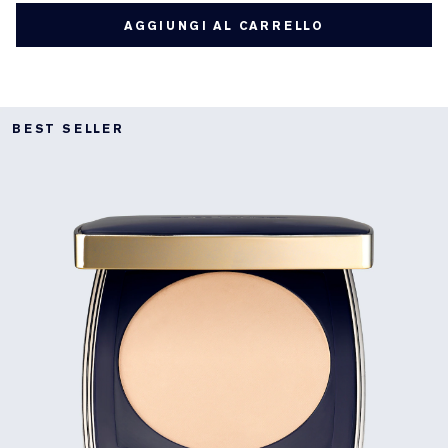
AGGIUNGI AL CARRELLO
BEST SELLER