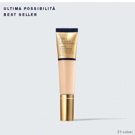
ULTIMA POSSIBILITÀ
BEST SELLER
27 colori