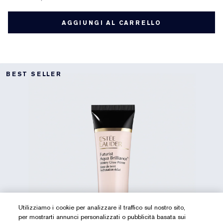
AGGIUNGI AL CARRELLO
BEST SELLER
Utilizziamo i cookie per analizzare il traffico sul nostro sito,
per mostrarti annunci personalizzati o pubblicità basata sui