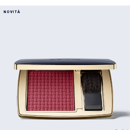
NOVITÀ