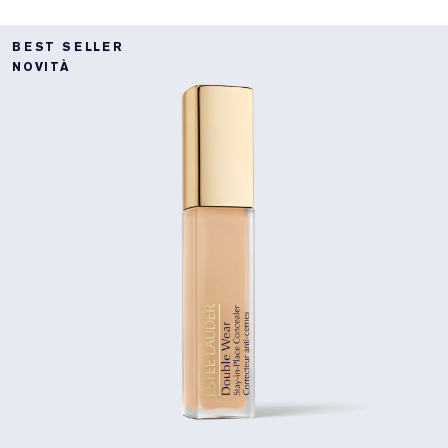
BEST SELLER
NOVITÀ