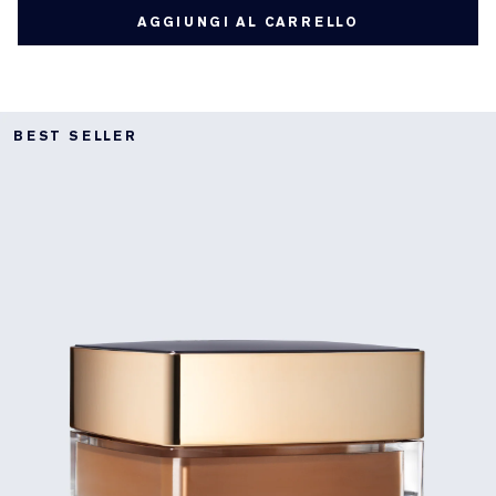
AGGIUNGI AL CARRELLO
BEST SELLER