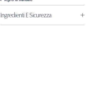
Ingredienti E Sicurezza