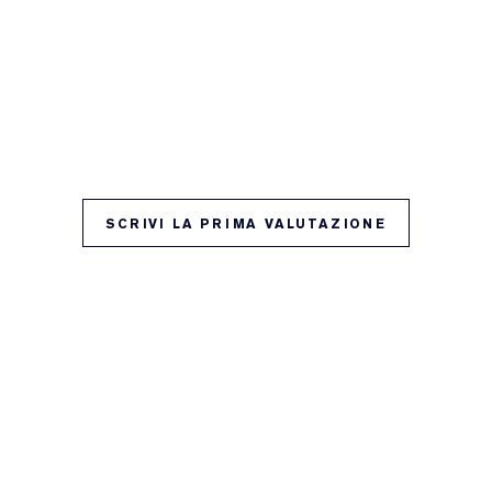
SCRIVI LA PRIMA VALUTAZIONE