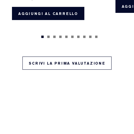
AGGI
AGGIUNGI AL CARRELLO
SCRIVI LA PRIMA VALUTAZIONE