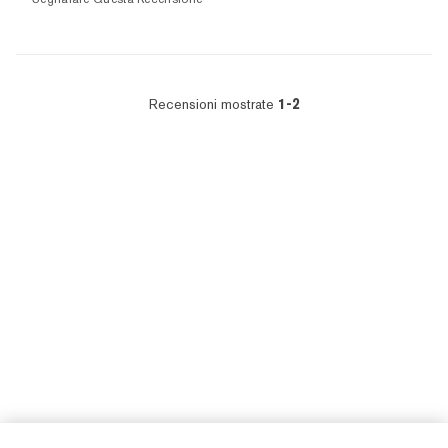
Recensioni mostrate
1-2