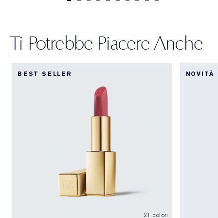
Ti Potrebbe Piacere Anche
BEST SELLER
NOVITÀ
21 colori