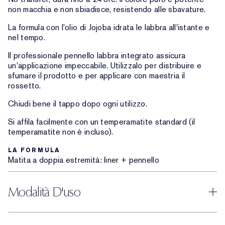
non macchia e non sbiadisce, resistendo alle sbavature.
La formula con l'olio di Jojoba idrata le labbra all'istante e
nel tempo.
Il professionale pennello labbra integrato assicura
un'applicazione impeccabile. Utilizzalo per distribuire e
sfumare il prodotto e per applicare con maestria il
rossetto.
Chiudi bene il tappo dopo ogni utilizzo.
Si affila facilmente con un temperamatite standard (il
temperamatite non è incluso).
LA FORMULA
Matita a doppia estremità: liner + pennello
Modalità D'uso