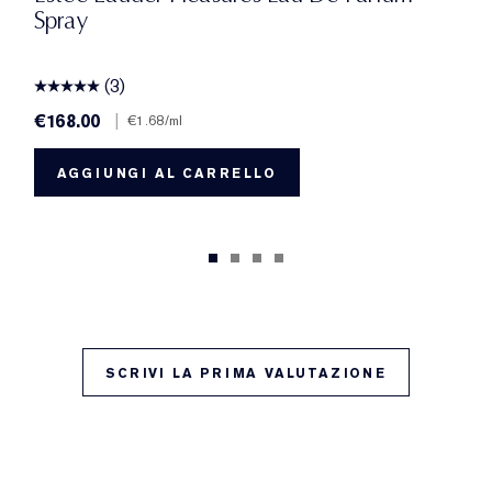
Spray
(3)
€168.00
|
€1.68
/ml
AGGIUNGI AL CARRELLO
SCRIVI LA PRIMA VALUTAZIONE