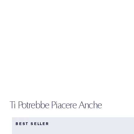
Ti Potrebbe Piacere Anche
BEST SELLER