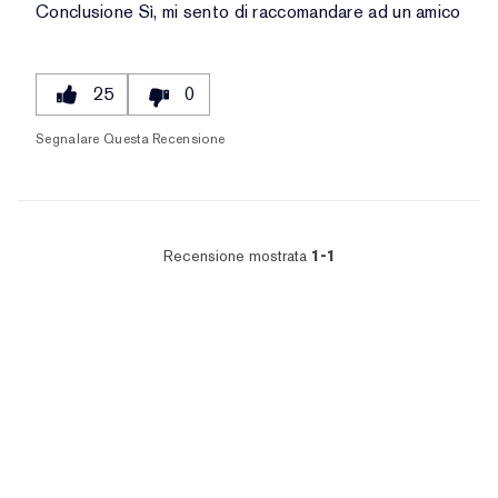
Conclusione
Sì, mi sento di raccomandare ad un amico
25
0
Segnalare Questa Recensione
Recensione mostrata
1-1