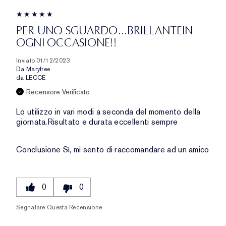
PER UNO SGUARDO…BRILLANTEIN
OGNI OCCASIONE!!
Inviato
01/12/2023
Da
Maryfree
da
LECCE
Recensore Verificato
Lo utilizzo in vari modi a seconda del momento della
giornata.Risultato e durata eccellenti sempre
Conclusione
Sì, mi sento di raccomandare ad un amico
0
0
Segnalare Questa Recensione