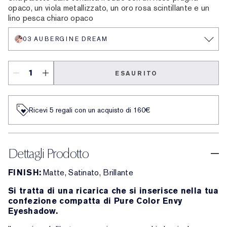
opaco, un viola metallizzato, un oro rosa scintillante e un
lino pesca chiaro opaco
03 AUBERGINE DREAM
ESAURITO
Ricevi 5 regali con un acquisto di 160€
Dettagli Prodotto
FINISH:
Matte, Satinato, Brillante
Si tratta di una ricarica che si inserisce nella tua
confezione compatta di Pure Color Envy
Eyeshadow.