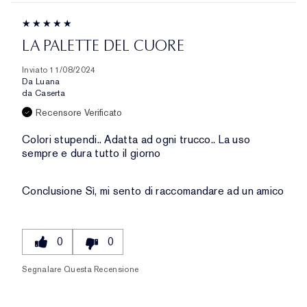
LA PALETTE DEL CUORE
Inviato
11/08/2024
Da
Luana
da
Caserta
Recensore Verificato
Colori stupendi.. Adatta ad ogni trucco.. La uso
sempre e dura tutto il giorno
Conclusione
Sì, mi sento di raccomandare ad un amico
0
0
Segnalare Questa Recensione