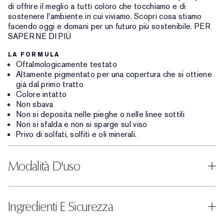
di offrire il meglio a tutti coloro che tocchiamo e di
sostenere l'ambiente in cui viviamo. Scopri cosa stiamo
facendo oggi e domani per un futuro più sostenibile. PER
SAPERNE DI PIÙ
LA FORMULA
Oftalmologicamente testato
Altamente pigmentato per una copertura che si ottiene
già dal primo tratto
Colore intatto
Non sbava
Non si deposita nelle pieghe o nelle linee sottili
Non si sfalda e non si sparge sul viso
Privo di solfati, solfiti e oli minerali.
Modalità D'uso
Ingredienti E Sicurezza