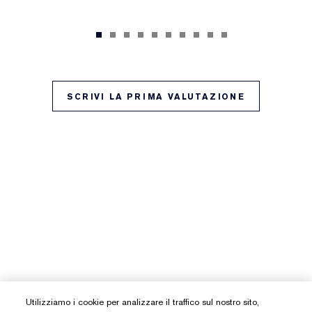
SCRIVI LA PRIMA VALUTAZIONE
Utilizziamo i cookie per analizzare il traffico sul nostro sito,