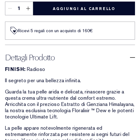
AGGIUNGI AL CARRELLO
Ricevi 5 regali con un acquisto di 160€
Dettagli Prodotto
FINISH:
Radioso
Il segreto per una bellezza infinita.
Guarda la tua pelle arida e delicata, rinascere grazie a
questa crema ultra-nutriente dal comfort estremo.
Arricchita con il prezioso Estratto di Genziana Himalayana,
la nostra esclusiva tecnologia Floralixir ™ Dew e le potenti
tecnologie Ultimate Lift.
La pelle appare notevolmente rigenerata ed
estremamente rinforzata per resistere ai segni futuri del