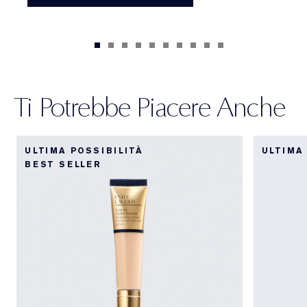
Ti Potrebbe Piacere Anche
ULTIMA POSSIBILITÀ
ULTIMA
BEST SELLER