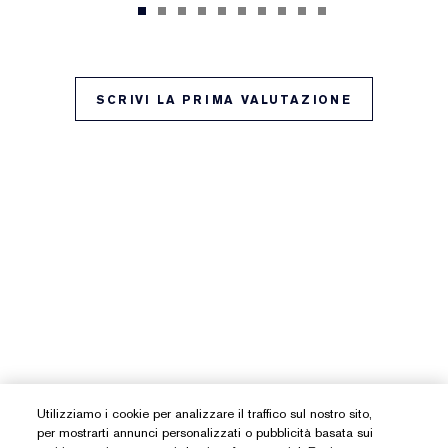
SCRIVI LA PRIMA VALUTAZIONE
Utilizziamo i cookie per analizzare il traffico sul nostro sito,
per mostrarti annunci personalizzati o pubblicità basata sui