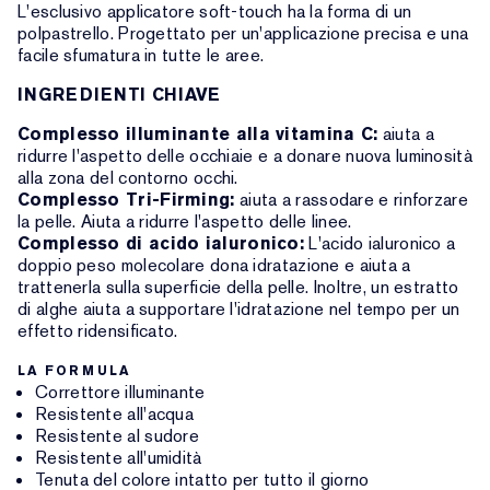
L'esclusivo applicatore soft-touch ha la forma di un
polpastrello. Progettato per un'applicazione precisa e una
facile sfumatura in tutte le aree.
INGREDIENTI CHIAVE
Complesso illuminante alla vitamina C:
aiuta a
ridurre l'aspetto delle occhiaie e a donare nuova luminosità
alla zona del contorno occhi.
Complesso Tri-Firming:
aiuta a rassodare e rinforzare
la pelle. Aiuta a ridurre l'aspetto delle linee.
Complesso di acido ialuronico:
L'acido ialuronico a
doppio peso molecolare dona idratazione e aiuta a
trattenerla sulla superficie della pelle. Inoltre, un estratto
di alghe aiuta a supportare l'idratazione nel tempo per un
effetto ridensificato.
LA FORMULA
Correttore illuminante
Resistente all'acqua
Resistente al sudore
Resistente all'umidità
Tenuta del colore intatto per tutto il giorno