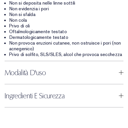
Non si deposita nelle linne sottili
Non evidenzia i pori
Non si sfalda
Non cola
Privo di oli
Oftalmologicamente testato
Dermatologicamente testato
Non provoca eruzioni cutanee, non ostruisce i pori (non
acnegenico)
Privo di solfito, SLS/SLES, alcol che provoca secchezza
Modalità D'uso
Ingredienti E Sicurezza