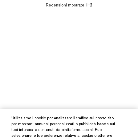
Recensioni mostrate
1-2
Utilizziamo i cookie per analizzare il traffico sul nostro sito,
per mostrarti annunci personalizzati o pubblicità basata sui
tuoi interessi e contenuti da piattaforme social. Puoi
selezionare le tue preferenze relative ai cookie o ottenere