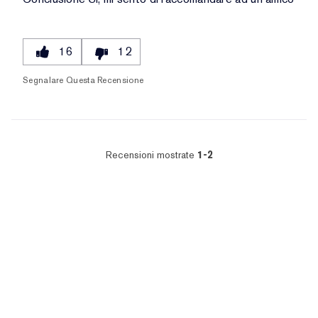
16
12
Segnalare Questa Recensione
Recensioni mostrate
1-2