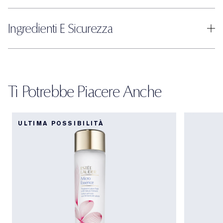
Ingredienti E Sicurezza
Ti Potrebbe Piacere Anche
ULTIMA POSSIBILITÀ