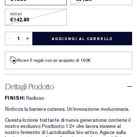
400 ml
€142.80
AGGIUNGI AL CARRELLO
Ricevi 5 regali con un acquisto di 160€
Dettagli Prodotto
FINISH:
Radioso
Rinforza la barriera cutanea. Un'innovazione rivoluzionaria.
Questa lozione trattante di nuova generazione contiene il
nostro esclusivo Postbiotic 12+ che lavora insieme al
nostro fermento di Lactobacillus bio-attivo. Agisce sulla