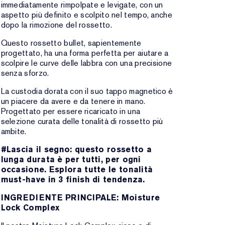
immediatamente rimpolpate e levigate, con un
aspetto più definito e scolpito nel tempo, anche
dopo la rimozione del rossetto.
Questo rossetto bullet, sapientemente
progettato, ha una forma perfetta per aiutare a
scolpire le curve delle labbra con una precisione
senza sforzo.
La custodia dorata con il suo tappo magnetico è
un piacere da avere e da tenere in mano.
Progettato per essere ricaricato in una
selezione curata delle tonalità di rossetto più
ambite.
#Lascia il segno: questo rossetto a
lunga durata è per tutti, per ogni
occasione. Esplora tutte le tonalità
must-have in 3 finish di tendenza.
INGREDIENTE PRINCIPALE: Moisture
Lock Complex