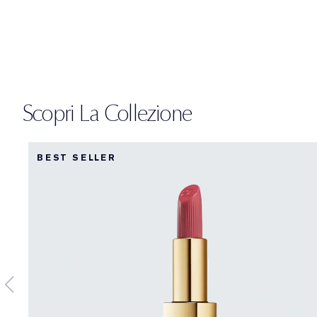
Scopri La Collezione
BEST SELLER