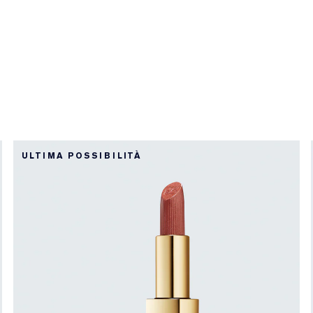
ULTIMA POSSIBILITÀ