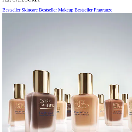
Bestseller Skincare
Bestseller Makeup
Bestseller Fragranze