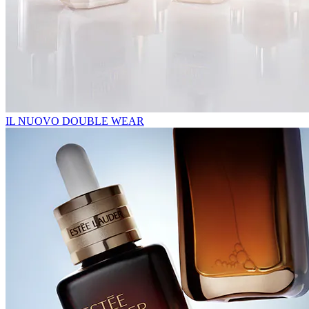
IL NUOVO DOUBLE WEAR