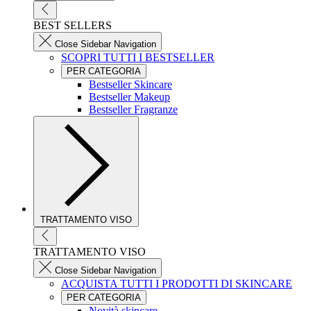
BEST SELLERS
Close Sidebar Navigation
SCOPRI TUTTI I BESTSELLER
PER CATEGORIA
Bestseller Skincare
Bestseller Makeup
Bestseller Fragranze
TRATTAMENTO VISO
TRATTAMENTO VISO
Close Sidebar Navigation
ACQUISTA TUTTI I PRODOTTI DI SKINCARE
PER CATEGORIA
Novità skincare