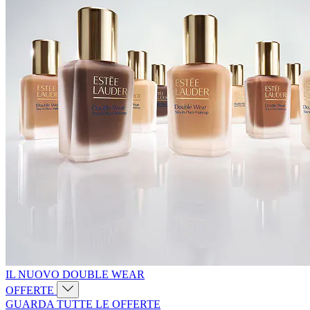
IL NUOVO DOUBLE WEAR
OFFERTE
GUARDA TUTTE LE OFFERTE