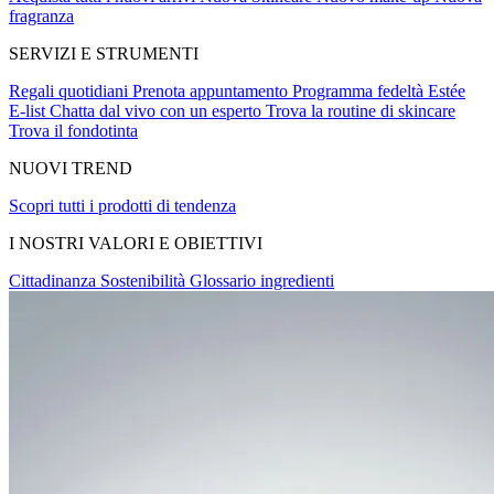
fragranza
SERVIZI E STRUMENTI
Regali quotidiani
Prenota appuntamento
Programma fedeltà Estée
E-list
Chatta dal vivo con un esperto
Trova la routine di skincare
Trova il fondotinta
NUOVI TREND
Scopri tutti i prodotti di tendenza
I NOSTRI VALORI E OBIETTIVI
Cittadinanza
Sostenibilità
Glossario ingredienti