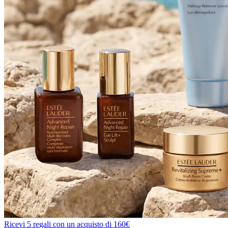
Ricevi 5 regali con un acquisto di 160€