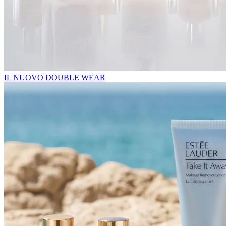
IL NUOVO DOUBLE WEAR