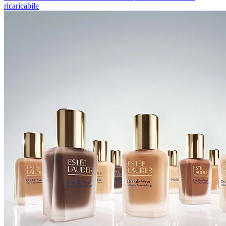
ricaricabile