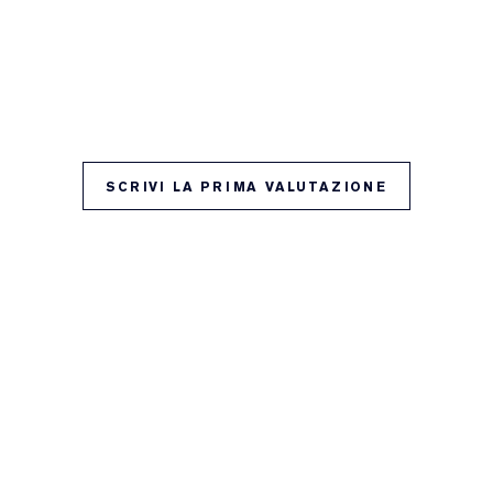
SCRIVI LA PRIMA VALUTAZIONE