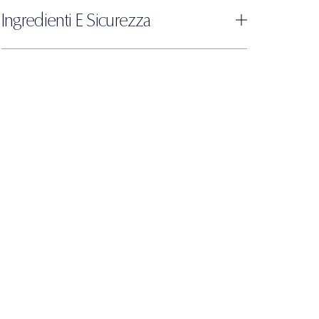
Ingredienti E Sicurezza