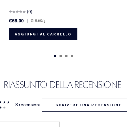
(0)
€66.00
|
€16.50
/g
AGGIUNGI AL CARRELLO
RIASSUNTO DELLA RECENSIONE
8 recensioni
SCRIVERE UNA RECENSIONE