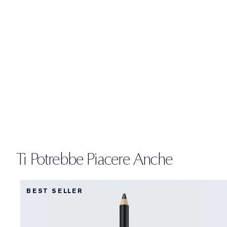
Ti Potrebbe Piacere Anche
BEST SELLER