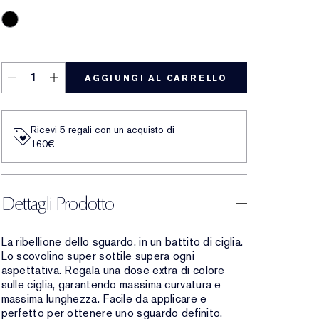
Black
AGGIUNGI AL CARRELLO
Ricevi 5 regali con un acquisto di
160€
Dettagli Prodotto
La ribellione dello sguardo, in un battito di ciglia.
Lo scovolino super sottile supera ogni
aspettativa. Regala una dose extra di colore
sulle ciglia, garantendo massima curvatura e
massima lunghezza. Facile da applicare e
perfetto per ottenere uno sguardo definito.