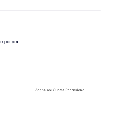
 e poi per
Segnalare Questa Recensione