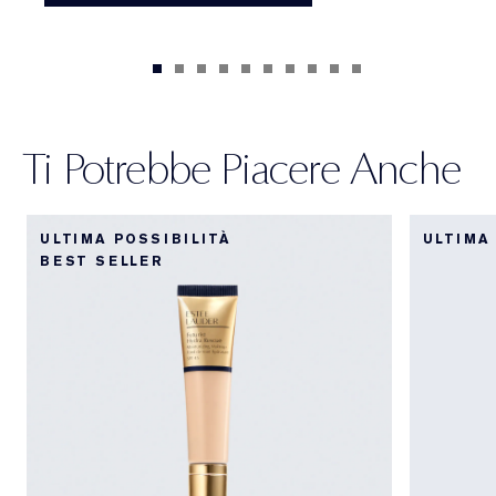
Ti Potrebbe Piacere Anche
ULTIMA POSSIBILITÀ
ULTIMA
BEST SELLER