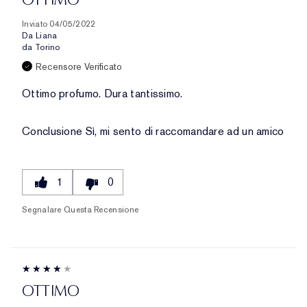
Inviato
04/05/2022
Da
Liana
da
Torino
Recensore Verificato
Ottimo profumo. Dura tantissimo.
Conclusione
Sì, mi sento di raccomandare ad un amico
1
0
Segnalare Questa Recensione
OTTIMO