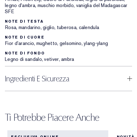
legno d'ambra, muschio morbido, vaniglia del Madagascar
SFE
NOTE DI TESTA
Rosa, mandarino, giglio, tuberosa, calendula
NOTE DI CUORE
Fior d’arancio, mughetto, gelsomino, ylang-ylang
NOTE DI FONDO
Legno di sandalo, vetiver, ambra
Ingredienti E Sicurezza
Ti Potrebbe Piacere Anche