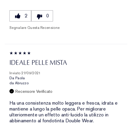
2
0
Segnalare Questa Recensione
IDEALE PELLE MISTA
Inviato
27/09/2021
Da
Paola
da
Abruzzo
Recensore Verificato
Ha una consistenza molto leggera e fresca, idrata e
mantiene a lungo la pelle opaca. Per migliorare
ulteriormente un effetto anti-lucido la utilizzo in
abbinamento al fondotinta Double Wear.