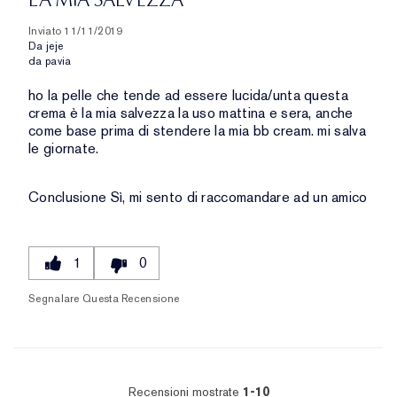
Inviato
11/11/2019
Da
jeje
da
pavia
ho la pelle che tende ad essere lucida/unta questa
crema è la mia salvezza la uso mattina e sera, anche
come base prima di stendere la mia bb cream. mi salva
le giornate.
Conclusione
Sì, mi sento di raccomandare ad un amico
1
0
Segnalare Questa Recensione
Recensioni mostrate
1-10