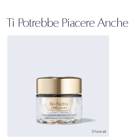
Ti Potrebbe Piacere Anche
3 formati