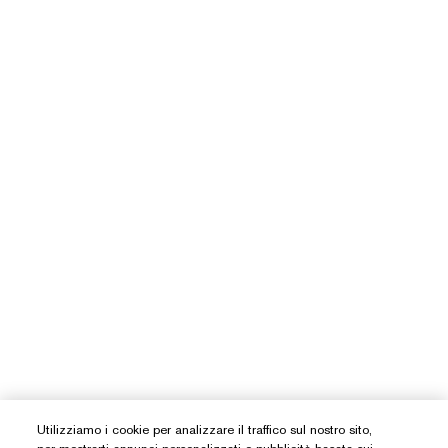
Utilizziamo i cookie per analizzare il traffico sul nostro sito,