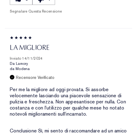
Segnalare Questa Recensione
LA MIGLIORE
Inviato
14/11/2024
Da
Lamory
da
Modena
Recensore Verificato
Per me la migliore ad oggi provata. Si assorbe
velocemente lasciando una piacevole sensazione di
pulizia e freschezza. Non appesantisce per nulla. Con
costanza e con l'utilizzo per qualche mese ho notato
notevoli miglioramenti sull'incarnato.
Conclusione
Sì, mi sento di raccomandare ad un amico