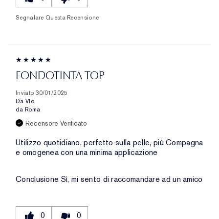
Segnalare Questa Recensione
FONDOTINTA TOP
Inviato
30/01/2025
Da
Vlo
da
Roma
Recensore Verificato
Utilizzo quotidiano, perfetto sulla pelle, più Compagna
e omogenea con una minima applicazione
Conclusione
Sì, mi sento di raccomandare ad un amico
0
0