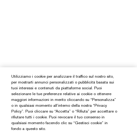
Utilizziamo i cookie per analizzare il traffico sul nostro sito,
per mostrarti annunci personalizzati o pubblicità basata sui
tuoi interessi e contenuti da piattaforme social. Puoi
selezionare le tue preferenze relative ai cookie o ottenere
maggiori informazioni in merito cliccando su “Personalizza”
o in qualsiasi momento all’interno della nostra “Privacy
Policy”. Puoi cliccare su “Accetta” o “Rifiuta” per accettare o
rifiutare tutti i cookie. Puoi revocare il tuo consenso in
qualsiasi momento facendo clic su “Gestisci cookie” in
fondo a questo sito.