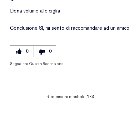
Dona volume alle ciglia
Conclusione
Sì, mi sento di raccomandare ad un amico
0
0
Segnalare Questa Recensione
Recensioni mostrate
1-3