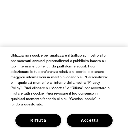
Utilizziamo i cookie per analizzare il traffico sul nostro sito,
per mostrarti annunci personalizzati o pubblicità basata sui
tuoi interessi e contenuti da piattaforme social. Puoi
selezionare le tue preferenze relative ai cookie o ottenere
maggiori informazioni in merito cliccando su “Personalizza”
o in qualsiasi momento all’interno della nostra “Privacy
Policy”. Puoi cliccare su “Accetta” o “Rifiuta” per accettare o
rifiutare tutti i cookie. Puoi revocare il tuo consenso in
qualsiasi momento facendo clic su “Gestisci cookie” in
fondo a questo sito.
Rifiuta
Accetta