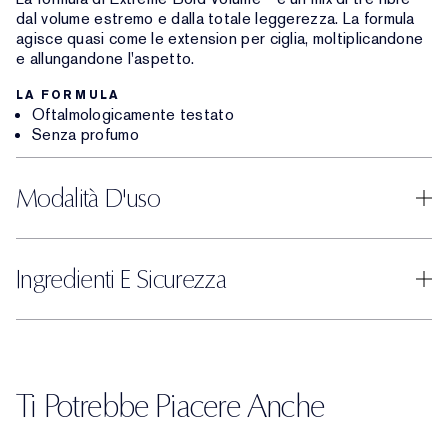
dal volume estremo e dalla totale leggerezza. La formula
agisce quasi come le extension per ciglia, moltiplicandone
e allungandone l'aspetto.
LA FORMULA
Oftalmologicamente testato
Senza profumo
Modalità D'uso
Ingredienti E Sicurezza
Ti Potrebbe Piacere Anche