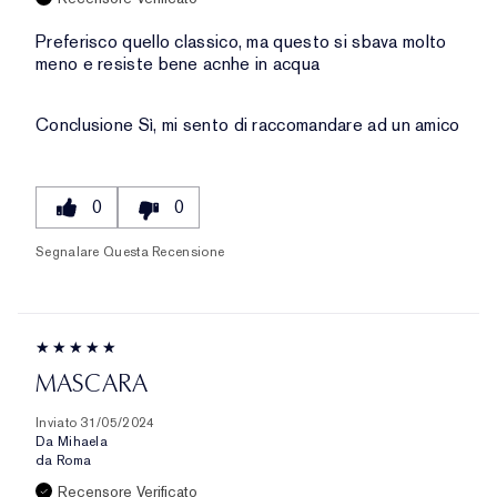
Preferisco quello classico, ma questo si sbava molto
meno e resiste bene acnhe in acqua
Conclusione
Sì, mi sento di raccomandare ad un amico
0
0
Segnalare Questa Recensione
MASCARA
Inviato
31/05/2024
Da
Mihaela
da
Roma
Recensore Verificato