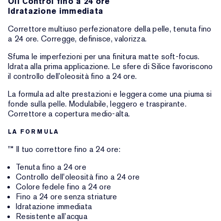
Oil Control fino a 24 ore
Idratazione immediata
Correttore multiuso perfezionatore della pelle, tenuta fino
a 24 ore. Corregge, definisce, valorizza.
Sfuma le imperfezioni per una finitura matte soft-focus.
Idrata alla prima applicazione. Le sfere di Silice favoriscono
il controllo dell’oleosità fino a 24 ore.
La formula ad alte prestazioni e leggera come una piuma si
fonde sulla pelle. Modulabile, leggero e traspirante.
Correttore a copertura medio-alta.
LA FORMULA
"* Il tuo correttore fino a 24 ore:
Tenuta fino a 24 ore
Controllo dell'oleosità fino a 24 ore
Colore fedele fino a 24 ore
Fino a 24 ore senza striature
Idratazione immediata
Resistente all’acqua