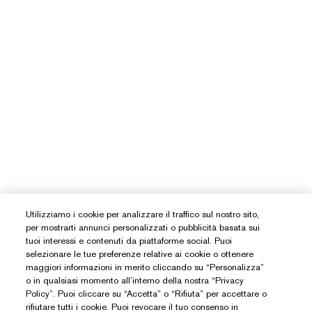
Utilizziamo i cookie per analizzare il traffico sul nostro sito,
per mostrarti annunci personalizzati o pubblicità basata sui
tuoi interessi e contenuti da piattaforme social. Puoi
selezionare le tue preferenze relative ai cookie o ottenere
maggiori informazioni in merito cliccando su “Personalizza”
o in qualsiasi momento all’interno della nostra “Privacy
Policy”. Puoi cliccare su “Accetta” o “Rifiuta” per accettare o
rifiutare tutti i cookie. Puoi revocare il tuo consenso in