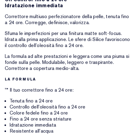
Idratazione immediata
Correttore multiuso perfezionatore della pelle, tenuta fino
a 24 ore. Corregge, definisce, valorizza.
Sfuma le imperfezioni per una finitura matte soft-focus.
Idrata alla prima applicazione. Le sfere di Silice favoriscono
il controllo dell’oleosità fino a 24 ore.
La formula ad alte prestazioni e leggera come una piuma si
fonde sulla pelle. Modulabile, leggero e traspirante.
Correttore a copertura medio-alta.
LA FORMULA
"* Il tuo correttore fino a 24 ore:
Tenuta fino a 24 ore
Controllo dell'oleosità fino a 24 ore
Colore fedele fino a 24 ore
Fino a 24 ore senza striature
Idratazione immediata
Resistente all’acqua